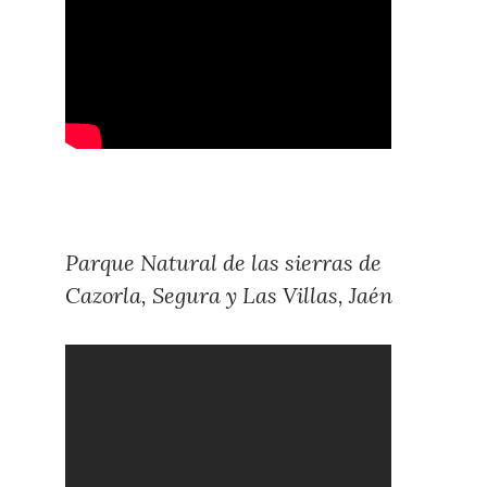
Parque Natural de las sierras de
Cazorla, Segura y Las Villas, Jaén