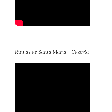
Ruinas de Santa María - Cazorla