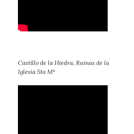
Castillo de la Hiedra, Ruinas de la
Iglesia Sta Mª