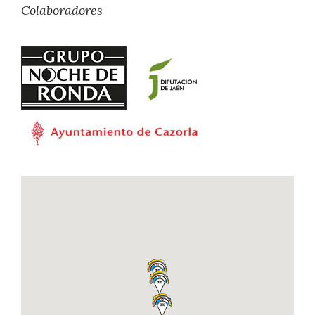
Colaboradores