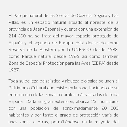
El Parque natural de las Sierras de Cazorla, Segura y Las
Villas, es un espacio natural situado al noreste de la
provincia de Jaén (España) y cuenta con una extensión de
214 300 ha, se trata del mayor espacio protegido de
España y el segundo de Europa. Está declarado como
Reserva de la Biosfera por la UNESCO desde 1983,
como Parque natural desde 1986, así como también
Zona de Especial Protección para las Aves (ZEPA) desde
1987.
Toda su belleza paisajística y riqueza biológica se unen al
Patrimonio Cultural que existe en la zona, haciendo de su
entorno una de las zonas naturales más visitadas de toda
España. Dada su gran extensión, abarca 23 municipios
con una población de aproximadamente 80 000
habitantes y por tanto el grado de protección varía de
unas zonas a otras, permitiéndose en la mayoría del