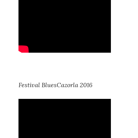
Festival BluesCazorla 2016