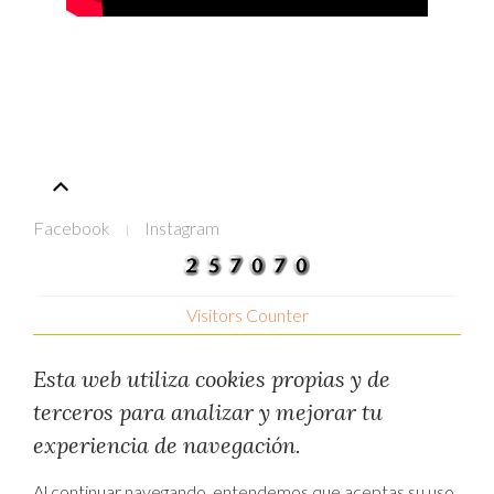
Facebook
Instagram
Visitors Counter
Esta web utiliza cookies propias y de
terceros para analizar y mejorar tu
experiencia de navegación.
Al continuar navegando, entendemos que aceptas su uso.