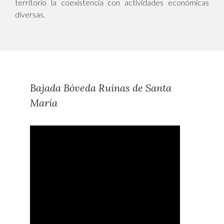
territorio la coexistencia con actividades económicas
diversas.
Bajada Bóveda Ruinas de Santa
María