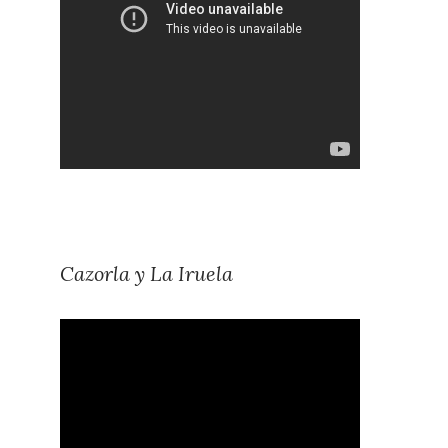
Cazorla y La Iruela