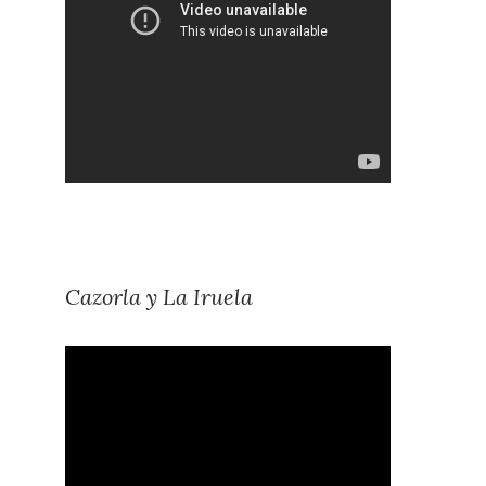
Cazorla y La Iruela