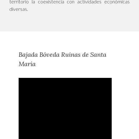
territorio la coexistencia con actividades económicas
diversas.
Bajada Bóveda Ruinas de Santa
María