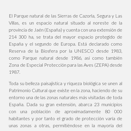
El Parque natural de las Sierras de Cazorla, Segura y Las
Villas, es un espacio natural situado al noreste de la
provincia de Jaén (España) y cuenta con una extensión de
214 300 ha, se trata del mayor espacio protegido de
España y el segundo de Europa. Está declarado como
Reserva de la Biosfera por la UNESCO desde 1983,
como Parque natural desde 1986, así como también
Zona de Especial Protección para las Aves (ZEPA) desde
1987.
Toda su belleza paisajística y riqueza biológica se unen al
Patrimonio Cultural que existe en la zona, haciendo de su
entorno una de las zonas naturales más visitadas de toda
España. Dada su gran extensión, abarca 23 municipios
con una población de aproximadamente 80 000
habitantes y por tanto el grado de protección varía de
unas zonas a otras, permitiéndose en la mayoría del