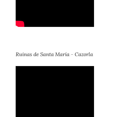
Ruinas de Santa María - Cazorla