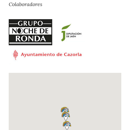
Colaboradores