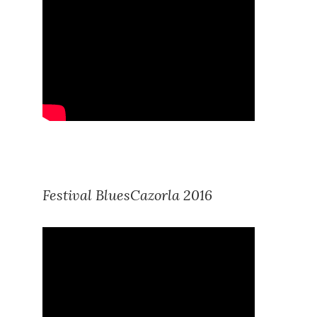
Festival BluesCazorla 2016