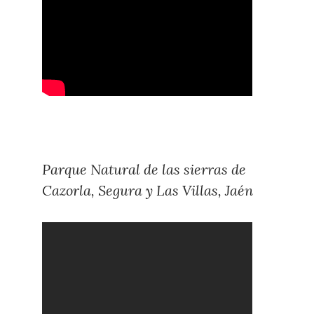
Parque Natural de las sierras de
Cazorla, Segura y Las Villas, Jaén