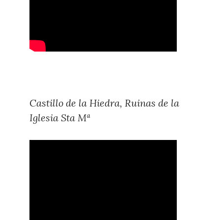
Castillo de la Hiedra, Ruinas de la
Iglesia Sta Mª