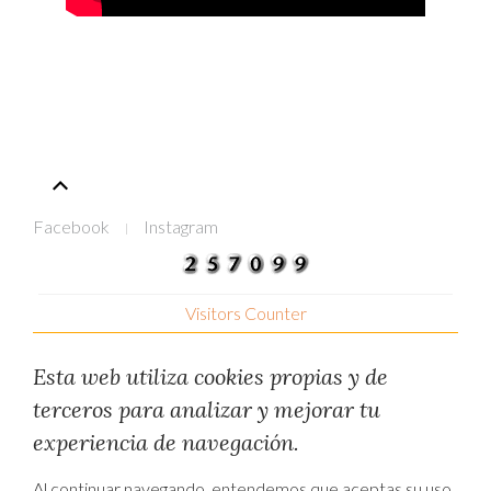
Facebook
Instagram
Visitors Counter
Esta web utiliza cookies propias y de
terceros para analizar y mejorar tu
experiencia de navegación.
Al continuar navegando, entendemos que aceptas su uso.