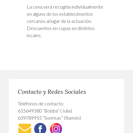
La cena será recogida individualmente
en alguno de los establecimentos
cercanos al lugar de la actuación.
Descuentos en copas en distintos
locales.
Contacto y Redes Sociales
Teléfonos de contacto:
615649380 “Bobba” (Julia)
639789955 “Sonrisas” (Ramón)