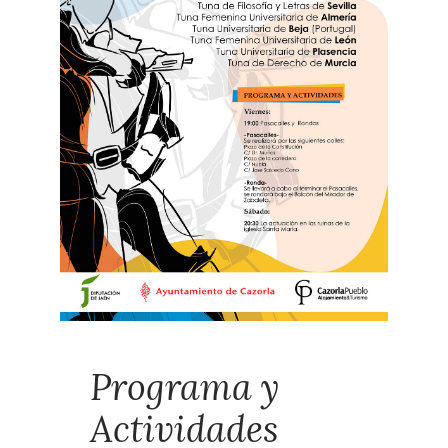
Programa y
Actividades