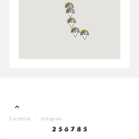
Facebook
Instagram