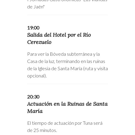
de Jaén"
19:00
Salida del Hotel por el Río
Cerezuelo
Para ver la Bóveda subterránea y la
Casa de la luz, terminando en las ruinas
de la Iglesia de Santa María (ruta y visita
opcional).
20:30
Actuación en la Ruinas de Santa
María
El tiempo de actuación por Tuna será
de 25 minutos.