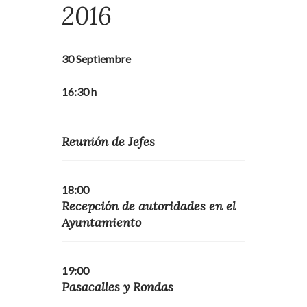
2016
30 Septiembre
16:30 h
Reunión de Jefes
18:00
Recepción de autoridades en el
Ayuntamiento
19:00
Pasacalles y Rondas