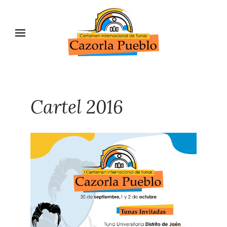
Cartel 2016