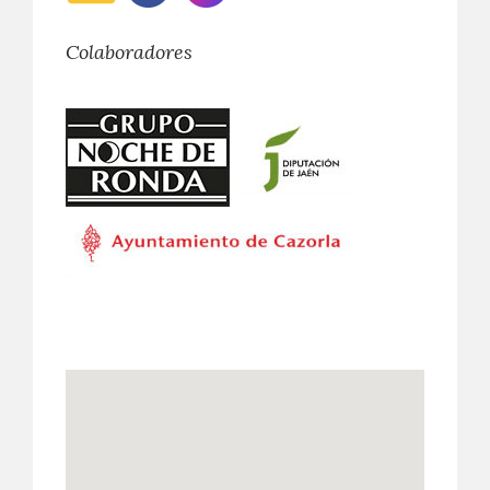
Colaboradores