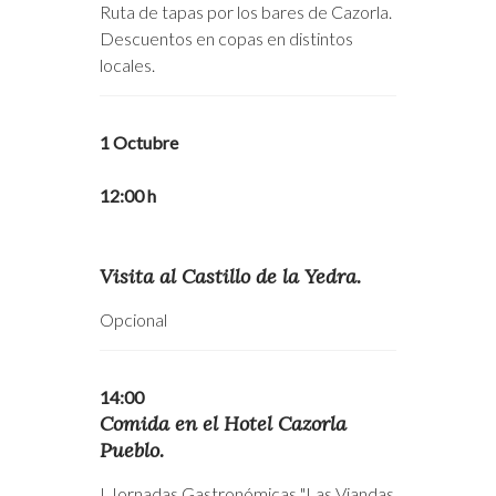
Ruta de tapas por los bares de Cazorla.
Descuentos en copas en distintos
locales.
1 Octubre
12:00 h
Visita al Castillo de la Yedra.
Opcional
14:00
Comida en el Hotel Cazorla
Pueblo.
I Jornadas Gastronómicas "Las Viandas