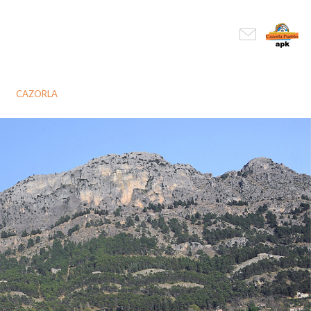
CAZORLA