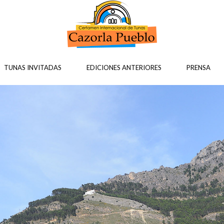
TUNAS INVITADAS
EDICIONES ANTERIORES
PRENSA