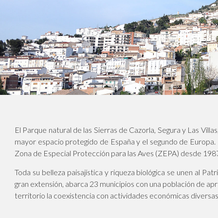
El Parque natural de las Sierras de Cazorla, Segura y Las Villa
mayor espacio protegido de España y el segundo de Europa
Zona de Especial Protección para las Aves (ZEPA) desde 198
Toda su belleza paisajística y riqueza biológica se unen al P
gran extensión, abarca 23 municipios con una población de ap
territorio la coexistencia con actividades económicas diversas