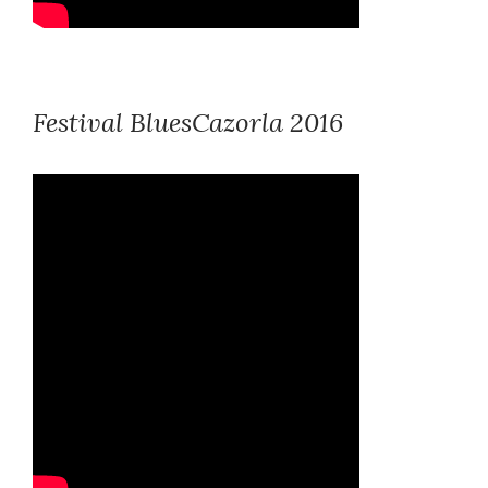
Festival BluesCazorla 2016