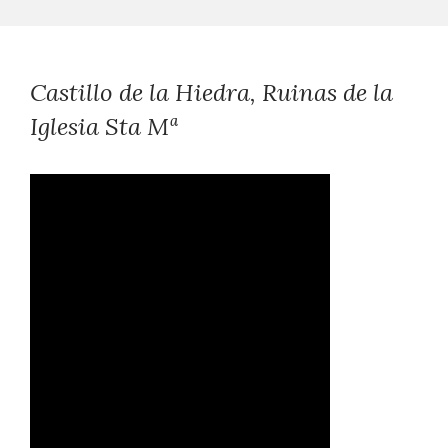
Castillo de la Hiedra, Ruinas de la
Iglesia Sta Mª