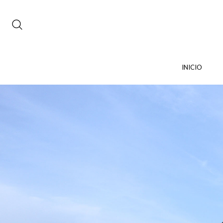
INICIO