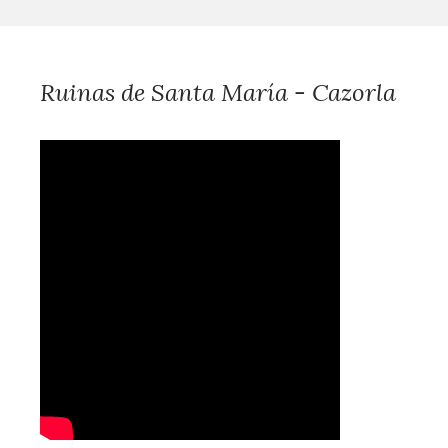
Ruinas de Santa María - Cazorla