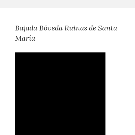
Bajada Bóveda Ruinas de Santa
María