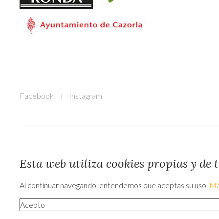
Facebook
Instagram
Esta web utiliza cookies propias y de
Al continuar navegando, entendemos que aceptas su uso.
Má
Acepto