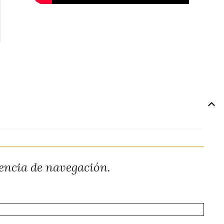
iencia de navegación.