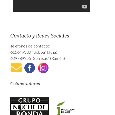
Contacto y Redes Sociales
Teléfonos de contacto:
615649380 “Bobba” (Julia)
639789955 “Sonrisas” (Ramón)
Colaboradores