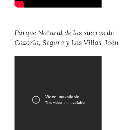
Parque Natural de las sierras de
Cazorla, Segura y Las Villas, Jaén