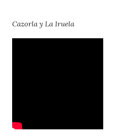
Cazorla y La Iruela