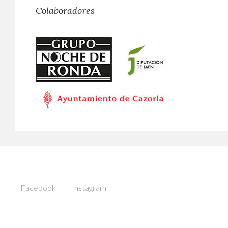
Colaboradores
Facebook
Instagram