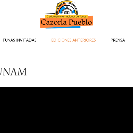
TUNAS INVITADAS
EDICIONES ANTERIORES
PRENSA
 UNAM