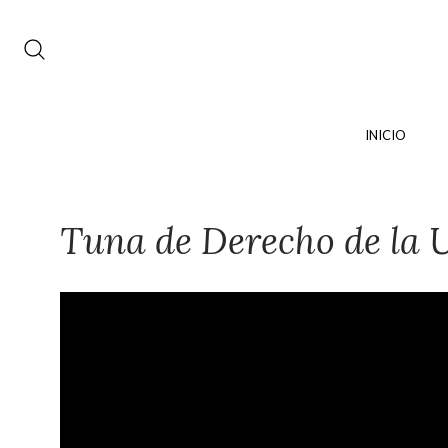
INICIO
Tuna de Derecho de la