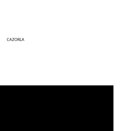
CAZORLA