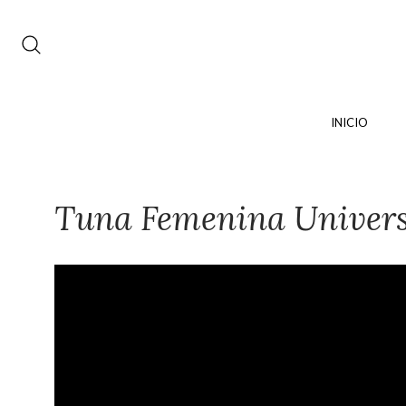
INICIO
Tuna Femenina Universi