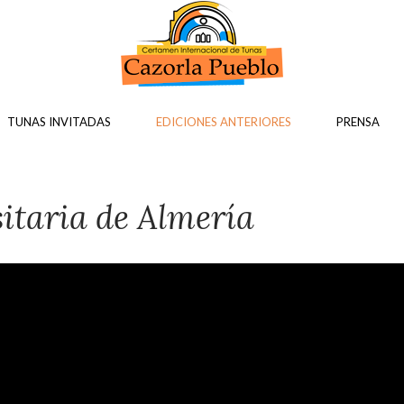
TUNAS INVITADAS
EDICIONES ANTERIORES
PRENSA
taria de Almería