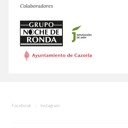
Colaboradores
Facebook
Instagram