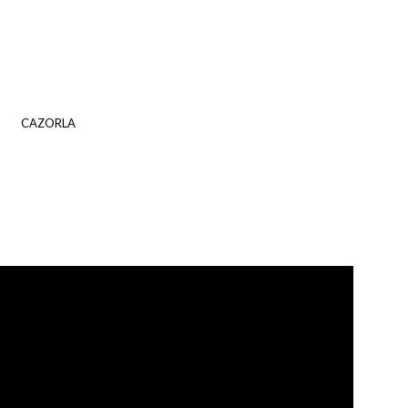
CAZORLA