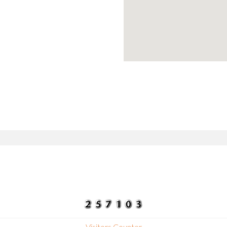
Visitors Counter